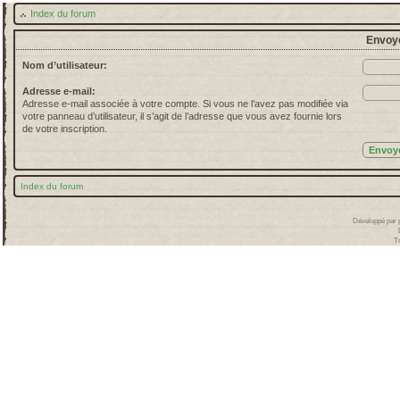
Index du forum
Envoye
Nom d’utilisateur:
Adresse e-mail:
Adresse e-mail associée à votre compte. Si vous ne l’avez pas modifiée via
votre panneau d’utilisateur, il s’agit de l’adresse que vous avez fournie lors
de votre inscription.
Index du forum
Développé par
T