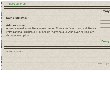
Index du forum
Envoye
Nom d’utilisateur:
Adresse e-mail:
Adresse e-mail associée à votre compte. Si vous ne l’avez pas modifiée via
votre panneau d’utilisateur, il s’agit de l’adresse que vous avez fournie lors
de votre inscription.
Index du forum
Développé par
T