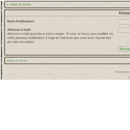
Index du forum
Envoye
Nom d’utilisateur:
Adresse e-mail:
Adresse e-mail associée à votre compte. Si vous ne l’avez pas modifiée via
votre panneau d’utilisateur, il s’agit de l’adresse que vous avez fournie lors
de votre inscription.
Index du forum
Développé par
T