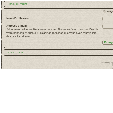
Index du forum
Envoye
Nom d’utilisateur:
Adresse e-mail:
Adresse e-mail associée à votre compte. Si vous ne l’avez pas modifiée via
votre panneau d’utilisateur, il s’agit de l’adresse que vous avez fournie lors
de votre inscription.
Index du forum
Développé par
T