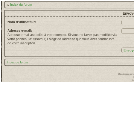
Index du forum
Envoye
Nom d’utilisateur:
Adresse e-mail:
Adresse e-mail associée à votre compte. Si vous ne l’avez pas modifiée via
votre panneau d’utilisateur, il s’agit de l’adresse que vous avez fournie lors
de votre inscription.
Index du forum
Développé par
T