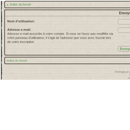
Index du forum
Envoye
Nom d’utilisateur:
Adresse e-mail:
Adresse e-mail associée à votre compte. Si vous ne l’avez pas modifiée via
votre panneau d’utilisateur, il s’agit de l’adresse que vous avez fournie lors
de votre inscription.
Index du forum
Développé par
T