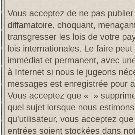
Vous acceptez de ne pas publier 
diffamatoire, choquant, menaçant
transgresser les lois de votre p
lois internationales. Le faire p
immédiat et permanent, avec une 
à Internet si nous le jugeons néc
messages est enregistrée pour a
Vous acceptez que « » supprime, 
quel sujet lorsque nous estimons
qu’utilisateur, vous acceptez qu
entrées soient stockées dans no