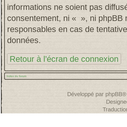
informations ne soient pas diffus
consentement, ni « », ni phpBB 
responsables en cas de tentative
données.
Retour à l’écran de connexion
Index du forum
Développé par
phpBB
®
Designe
Traducti