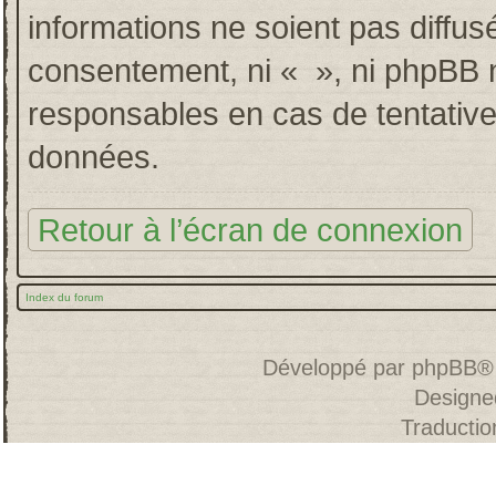
informations ne soient pas diffus
consentement, ni « », ni phpBB 
responsables en cas de tentative
données.
Retour à l’écran de connexion
Index du forum
Développé par
phpBB
®
Designe
Traducti