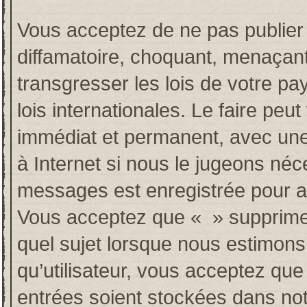
Vous acceptez de ne pas publier 
diffamatoire, choquant, menaçant
transgresser les lois de votre p
lois internationales. Le faire p
immédiat et permanent, avec une 
à Internet si nous le jugeons néc
messages est enregistrée pour a
Vous acceptez que « » supprime, 
quel sujet lorsque nous estimons
qu’utilisateur, vous acceptez qu
entrées soient stockées dans no