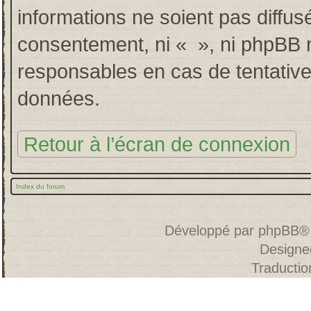
informations ne soient pas diffus
consentement, ni « », ni phpBB 
responsables en cas de tentative
données.
Retour à l’écran de connexion
Index du forum
Développé par
phpBB
®
Designe
Traducti