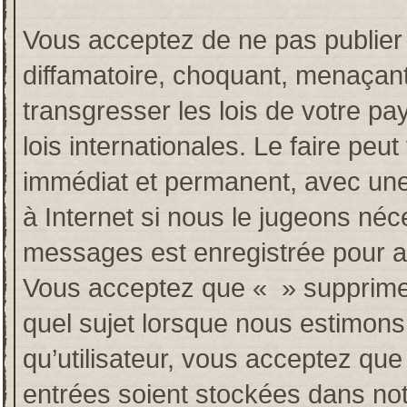
Vous acceptez de ne pas publier 
diffamatoire, choquant, menaçant
transgresser les lois de votre p
lois internationales. Le faire p
immédiat et permanent, avec une 
à Internet si nous le jugeons néc
messages est enregistrée pour a
Vous acceptez que « » supprime, 
quel sujet lorsque nous estimons
qu’utilisateur, vous acceptez qu
entrées soient stockées dans no