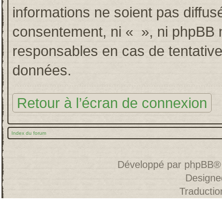
informations ne soient pas diffus
consentement, ni « », ni phpBB 
responsables en cas de tentative
données.
Retour à l’écran de connexion
Index du forum
Développé par
phpBB
®
Designe
Traducti