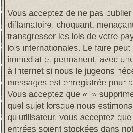
Vous acceptez de ne pas publier 
diffamatoire, choquant, menaçant
transgresser les lois de votre p
lois internationales. Le faire p
immédiat et permanent, avec une 
à Internet si nous le jugeons néc
messages est enregistrée pour a
Vous acceptez que « » supprime, 
quel sujet lorsque nous estimons
qu’utilisateur, vous acceptez qu
entrées soient stockées dans no