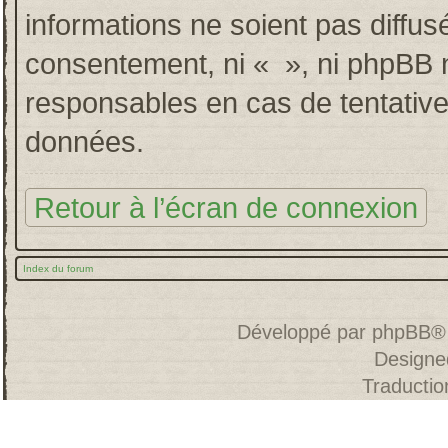
informations ne soient pas diffus
consentement, ni « », ni phpBB 
responsables en cas de tentative
données.
Retour à l’écran de connexion
Index du forum
Développé par
phpBB
®
Designe
Traducti