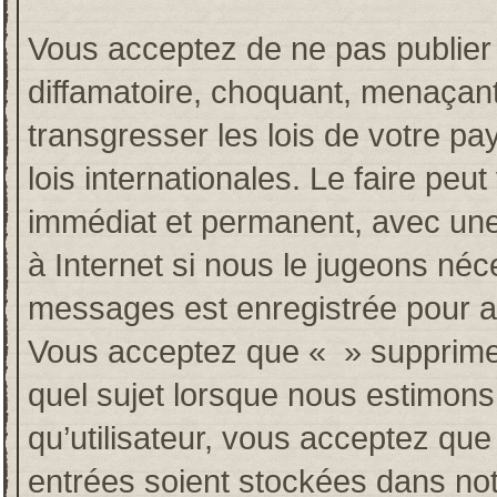
Vous acceptez de ne pas publier 
diffamatoire, choquant, menaçant
transgresser les lois de votre p
lois internationales. Le faire p
immédiat et permanent, avec une 
à Internet si nous le jugeons néc
messages est enregistrée pour a
Vous acceptez que « » supprime, 
quel sujet lorsque nous estimons
qu’utilisateur, vous acceptez qu
entrées soient stockées dans no