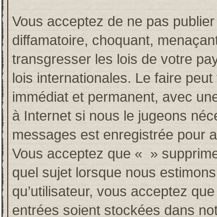
Vous acceptez de ne pas publier 
diffamatoire, choquant, menaçant
transgresser les lois de votre p
lois internationales. Le faire p
immédiat et permanent, avec une 
à Internet si nous le jugeons néc
messages est enregistrée pour a
Vous acceptez que « » supprime, 
quel sujet lorsque nous estimons
qu’utilisateur, vous acceptez qu
entrées soient stockées dans no