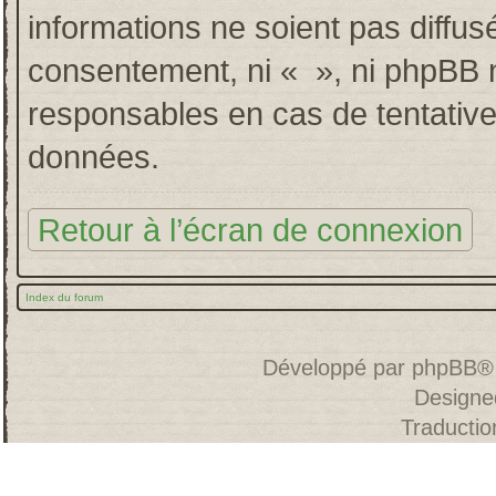
informations ne soient pas diffus
consentement, ni « », ni phpBB 
responsables en cas de tentative
données.
Retour à l’écran de connexion
Index du forum
Développé par
phpBB
®
Designe
Traducti