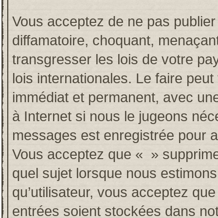
Vous acceptez de ne pas publier 
diffamatoire, choquant, menaçant
transgresser les lois de votre p
lois internationales. Le faire p
immédiat et permanent, avec une 
à Internet si nous le jugeons néc
messages est enregistrée pour a
Vous acceptez que « » supprime, 
quel sujet lorsque nous estimons
qu’utilisateur, vous acceptez qu
entrées soient stockées dans no