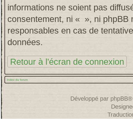
informations ne soient pas diffus
consentement, ni « », ni phpBB 
responsables en cas de tentative
données.
Retour à l’écran de connexion
Index du forum
Développé par
phpBB
®
Designe
Traducti