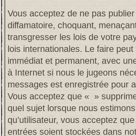
Vous acceptez de ne pas publier 
diffamatoire, choquant, menaçant
transgresser les lois de votre p
lois internationales. Le faire p
immédiat et permanent, avec une 
à Internet si nous le jugeons néc
messages est enregistrée pour a
Vous acceptez que « » supprime, 
quel sujet lorsque nous estimons
qu’utilisateur, vous acceptez qu
entrées soient stockées dans no