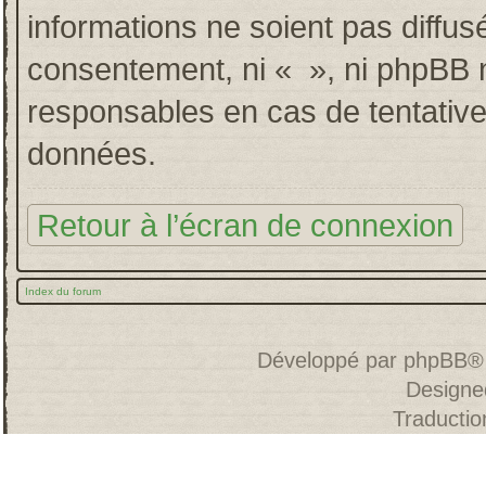
informations ne soient pas diffus
consentement, ni « », ni phpBB 
responsables en cas de tentative
données.
Retour à l’écran de connexion
Index du forum
Développé par
phpBB
®
Designe
Traducti