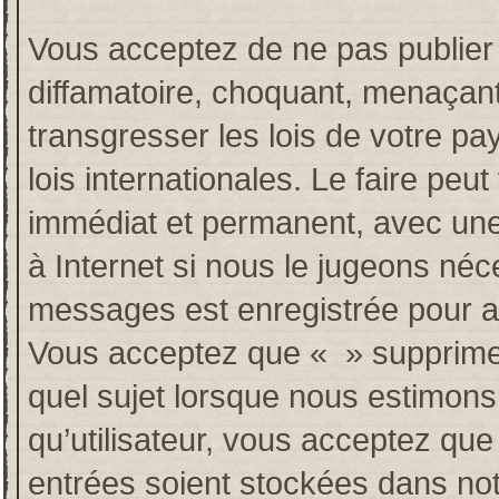
Vous acceptez de ne pas publier 
diffamatoire, choquant, menaçant
transgresser les lois de votre p
lois internationales. Le faire p
immédiat et permanent, avec une 
à Internet si nous le jugeons néc
messages est enregistrée pour a
Vous acceptez que « » supprime, 
quel sujet lorsque nous estimons
qu’utilisateur, vous acceptez qu
entrées soient stockées dans no