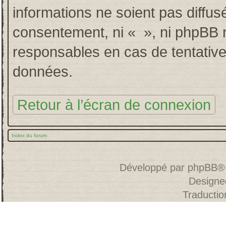
informations ne soient pas diffus
consentement, ni « », ni phpBB 
responsables en cas de tentative
données.
Retour à l’écran de connexion
Index du forum
Développé par
phpBB
®
Designe
Traducti