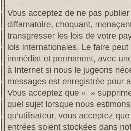
Vous acceptez de ne pas publier 
diffamatoire, choquant, menaçant
transgresser les lois de votre p
lois internationales. Le faire p
immédiat et permanent, avec une 
à Internet si nous le jugeons néc
messages est enregistrée pour a
Vous acceptez que « » supprime, 
quel sujet lorsque nous estimons
qu’utilisateur, vous acceptez qu
entrées soient stockées dans no