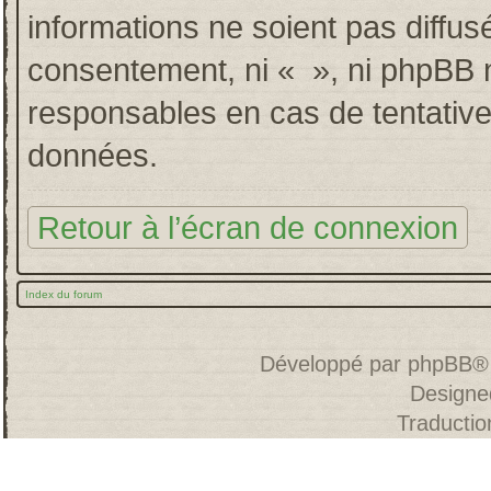
informations ne soient pas diffus
consentement, ni « », ni phpBB 
responsables en cas de tentative
données.
Retour à l’écran de connexion
Index du forum
Développé par
phpBB
®
Designe
Traducti