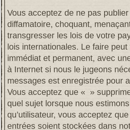
Vous acceptez de ne pas publier 
diffamatoire, choquant, menaçant
transgresser les lois de votre p
lois internationales. Le faire p
immédiat et permanent, avec une 
à Internet si nous le jugeons néc
messages est enregistrée pour a
Vous acceptez que « » supprime, 
quel sujet lorsque nous estimons
qu’utilisateur, vous acceptez qu
entrées soient stockées dans no