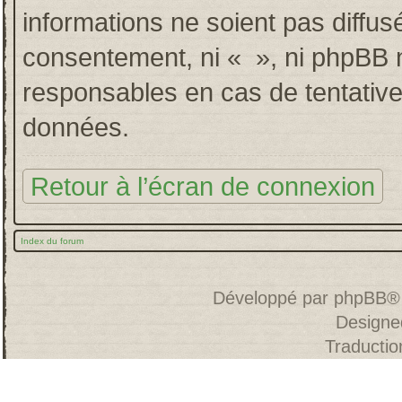
informations ne soient pas diffus
consentement, ni « », ni phpBB 
responsables en cas de tentative
données.
Retour à l’écran de connexion
Index du forum
Développé par
phpBB
®
Designe
Traducti