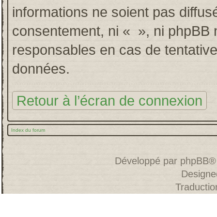
informations ne soient pas diffus
consentement, ni « », ni phpBB 
responsables en cas de tentative
données.
Retour à l’écran de connexion
Index du forum
Développé par
phpBB
®
Designe
Traducti