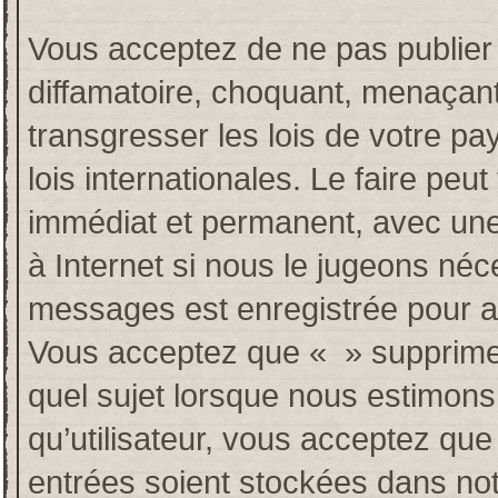
Vous acceptez de ne pas publier 
diffamatoire, choquant, menaçant
transgresser les lois de votre p
lois internationales. Le faire p
immédiat et permanent, avec une 
à Internet si nous le jugeons néc
messages est enregistrée pour a
Vous acceptez que « » supprime, 
quel sujet lorsque nous estimons
qu’utilisateur, vous acceptez qu
entrées soient stockées dans no