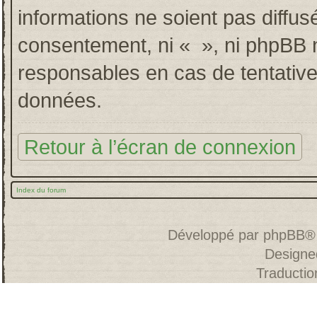
informations ne soient pas diffus
consentement, ni « », ni phpBB 
responsables en cas de tentative
données.
Retour à l’écran de connexion
Index du forum
Développé par
phpBB
®
Designe
Traducti