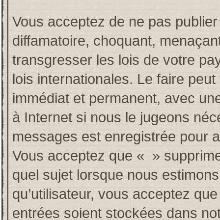
Vous acceptez de ne pas publier 
diffamatoire, choquant, menaçant
transgresser les lois de votre p
lois internationales. Le faire p
immédiat et permanent, avec une 
à Internet si nous le jugeons néc
messages est enregistrée pour a
Vous acceptez que « » supprime, 
quel sujet lorsque nous estimons
qu’utilisateur, vous acceptez qu
entrées soient stockées dans no