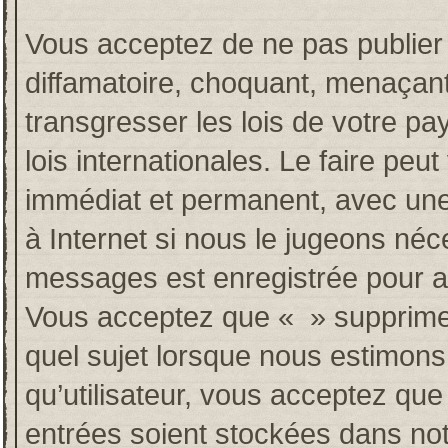
Vous acceptez de ne pas publier 
diffamatoire, choquant, menaçant
transgresser les lois de votre p
lois internationales. Le faire p
immédiat et permanent, avec une 
à Internet si nous le jugeons néc
messages est enregistrée pour a
Vous acceptez que « » supprime, 
quel sujet lorsque nous estimons
qu’utilisateur, vous acceptez qu
entrées soient stockées dans no