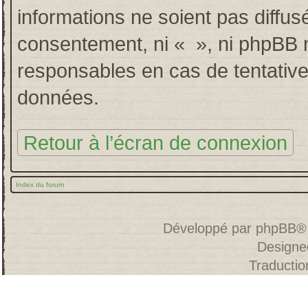
informations ne soient pas diffus
consentement, ni « », ni phpBB 
responsables en cas de tentative
données.
Retour à l’écran de connexion
Index du forum
Développé par
phpBB
®
Designe
Traducti