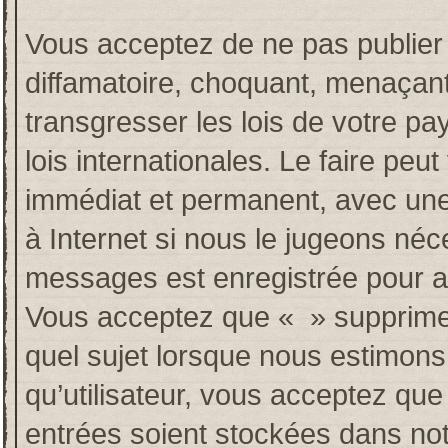
Vous acceptez de ne pas publier 
diffamatoire, choquant, menaçant
transgresser les lois de votre p
lois internationales. Le faire p
immédiat et permanent, avec une 
à Internet si nous le jugeons néc
messages est enregistrée pour a
Vous acceptez que « » supprime, 
quel sujet lorsque nous estimons
qu’utilisateur, vous acceptez qu
entrées soient stockées dans no