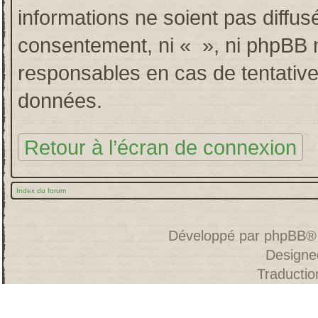
informations ne soient pas diffus
consentement, ni « », ni phpBB 
responsables en cas de tentative
données.
Retour à l’écran de connexion
Index du forum
Développé par
phpBB
®
Designe
Traducti