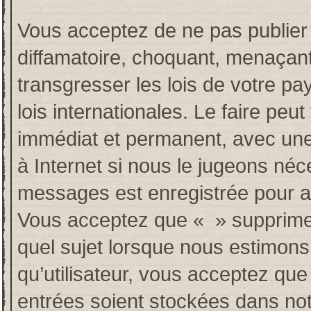
Vous acceptez de ne pas publier 
diffamatoire, choquant, menaçant
transgresser les lois de votre p
lois internationales. Le faire p
immédiat et permanent, avec une 
à Internet si nous le jugeons néc
messages est enregistrée pour a
Vous acceptez que « » supprime, 
quel sujet lorsque nous estimons
qu’utilisateur, vous acceptez qu
entrées soient stockées dans no