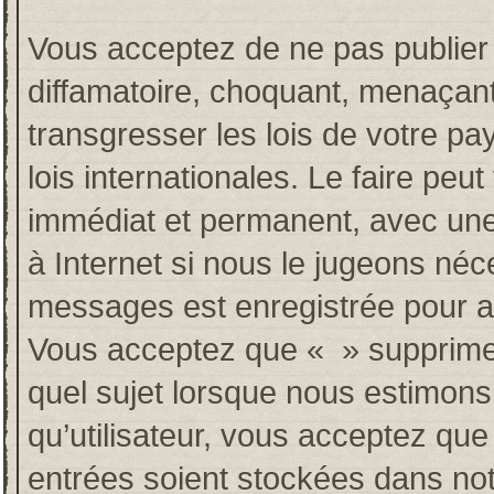
Vous acceptez de ne pas publier 
diffamatoire, choquant, menaçant
transgresser les lois de votre p
lois internationales. Le faire p
immédiat et permanent, avec une 
à Internet si nous le jugeons néc
messages est enregistrée pour a
Vous acceptez que « » supprime, 
quel sujet lorsque nous estimons
qu’utilisateur, vous acceptez qu
entrées soient stockées dans no