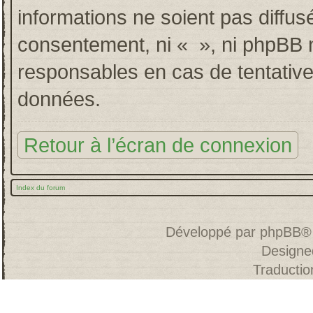
informations ne soient pas diffus
consentement, ni « », ni phpBB 
responsables en cas de tentative
données.
Retour à l’écran de connexion
Index du forum
Développé par
phpBB
®
Designe
Traducti