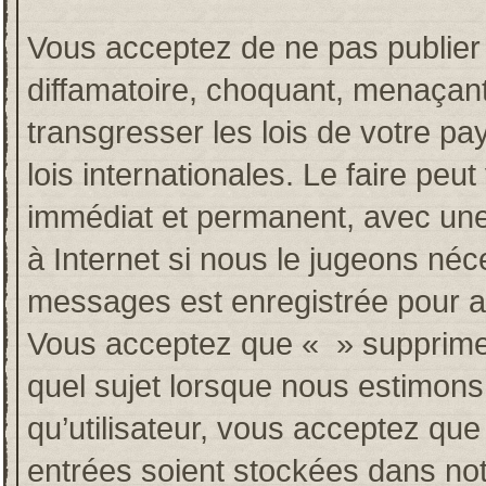
Vous acceptez de ne pas publier 
diffamatoire, choquant, menaçant
transgresser les lois de votre p
lois internationales. Le faire p
immédiat et permanent, avec une 
à Internet si nous le jugeons néc
messages est enregistrée pour a
Vous acceptez que « » supprime, 
quel sujet lorsque nous estimons
qu’utilisateur, vous acceptez qu
entrées soient stockées dans no