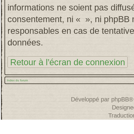
informations ne soient pas diffus
consentement, ni « », ni phpBB 
responsables en cas de tentative
données.
Retour à l’écran de connexion
Index du forum
Développé par
phpBB
®
Designe
Traducti