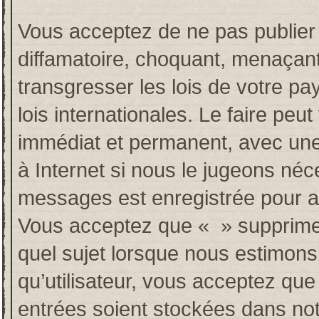
Vous acceptez de ne pas publier 
diffamatoire, choquant, menaçant
transgresser les lois de votre p
lois internationales. Le faire p
immédiat et permanent, avec une 
à Internet si nous le jugeons néc
messages est enregistrée pour a
Vous acceptez que « » supprime, 
quel sujet lorsque nous estimons
qu’utilisateur, vous acceptez qu
entrées soient stockées dans no