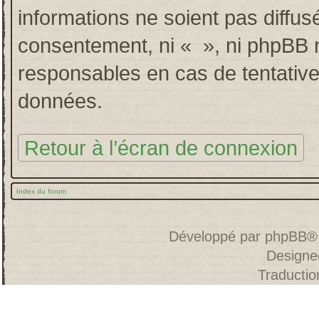
informations ne soient pas diffus
consentement, ni « », ni phpBB 
responsables en cas de tentative
données.
Retour à l’écran de connexion
Index du forum
Développé par
phpBB
®
Designe
Traducti