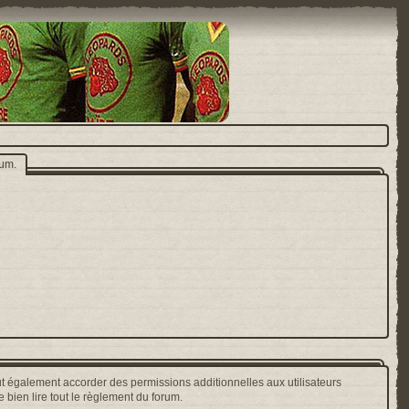
rum.
t également accorder des permissions additionnelles aux utilisateurs
 bien lire tout le règlement du forum.