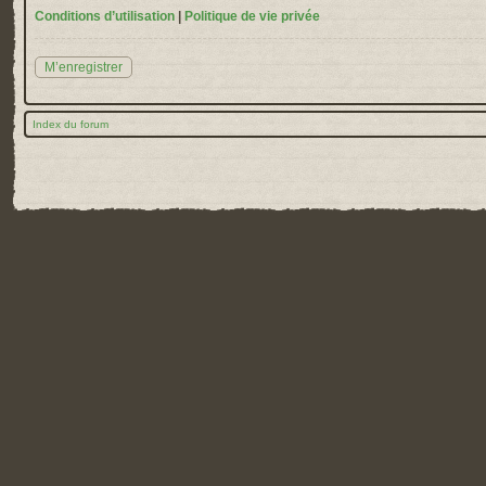
Conditions d’utilisation
|
Politique de vie privée
M’enregistrer
Index du forum