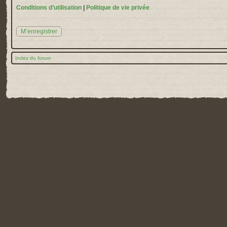
Conditions d’utilisation
|
Politique de vie privée
M’enregistrer
Index du forum