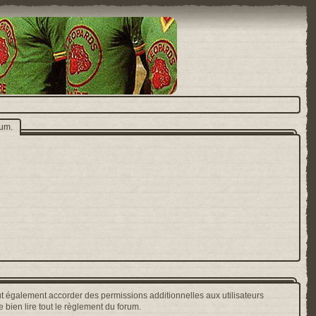
rum.
t également accorder des permissions additionnelles aux utilisateurs
 bien lire tout le règlement du forum.