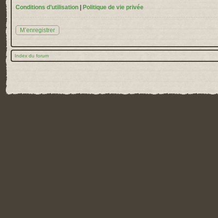
Conditions d’utilisation
|
Politique de vie privée
M’enregistrer
Index du forum