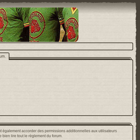
rum.
t également accorder des permissions additionnelles aux utilisateurs
 bien lire tout le règlement du forum.