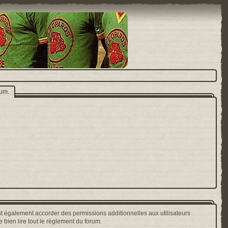
rum.
t également accorder des permissions additionnelles aux utilisateurs
 bien lire tout le règlement du forum.