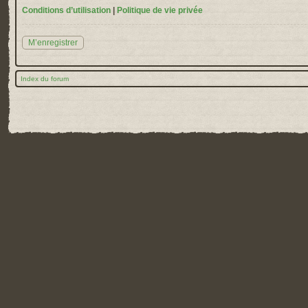
Conditions d’utilisation
|
Politique de vie privée
M’enregistrer
Index du forum