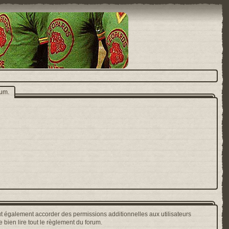
rum.
t également accorder des permissions additionnelles aux utilisateurs
 bien lire tout le règlement du forum.