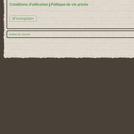
Conditions d’utilisation
|
Politique de vie privée
M’enregistrer
Index du forum