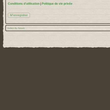
Conditions d’utilisation
|
Politique de vie privée
M’enregistrer
Index du forum