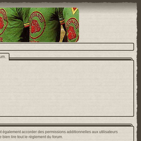
rum.
t également accorder des permissions additionnelles aux utilisateurs
 bien lire tout le règlement du forum.