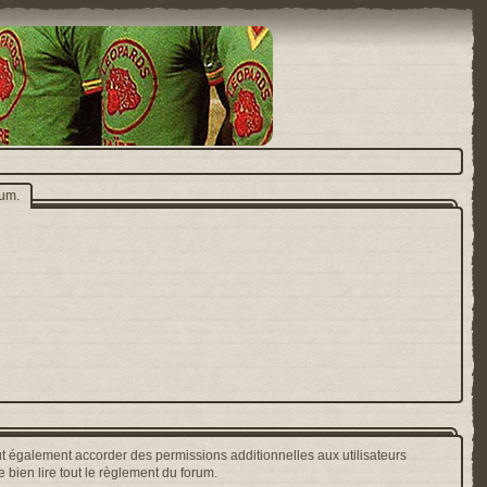
rum.
t également accorder des permissions additionnelles aux utilisateurs
 bien lire tout le règlement du forum.