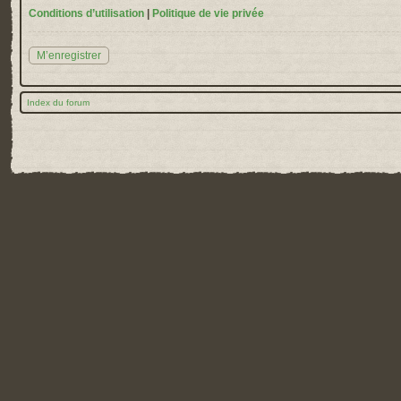
Conditions d’utilisation
|
Politique de vie privée
M’enregistrer
Index du forum