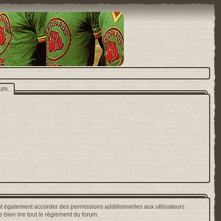
rum.
t également accorder des permissions additionnelles aux utilisateurs
 bien lire tout le règlement du forum.