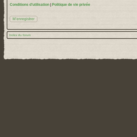
Conditions d’utilisation
|
Politique de vie privée
M’enregistrer
Index du forum