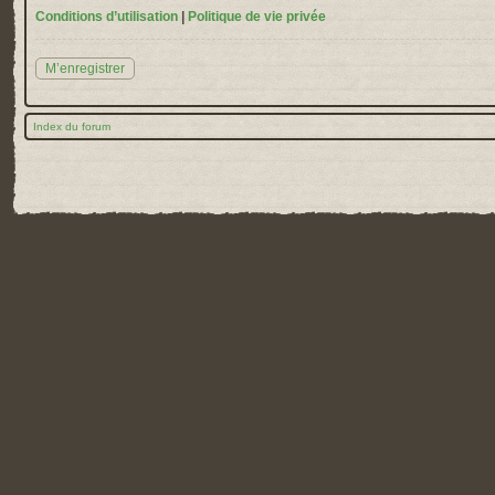
Conditions d’utilisation
|
Politique de vie privée
M’enregistrer
Index du forum