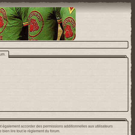
rum.
t également accorder des permissions additionnelles aux utilisateurs
 bien lire tout le règlement du forum.