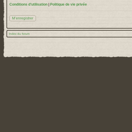
Conditions d’utilisation
|
Politique de vie privée
M’enregistrer
Index du forum