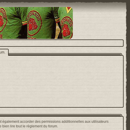
rum.
t également accorder des permissions additionnelles aux utilisateurs
 bien lire tout le règlement du forum.