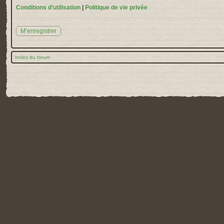
Conditions d’utilisation
|
Politique de vie privée
M’enregistrer
Index du forum