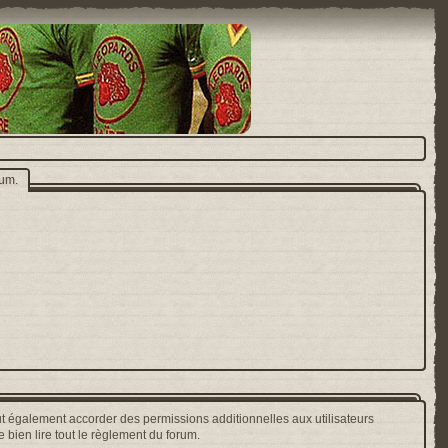
rum.
t également accorder des permissions additionnelles aux utilisateurs
 bien lire tout le règlement du forum.