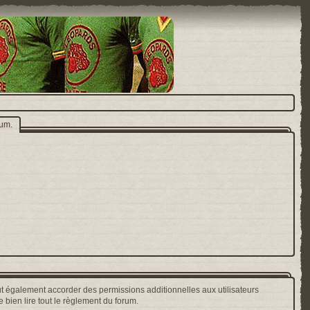
rum.
t également accorder des permissions additionnelles aux utilisateurs
 bien lire tout le règlement du forum.