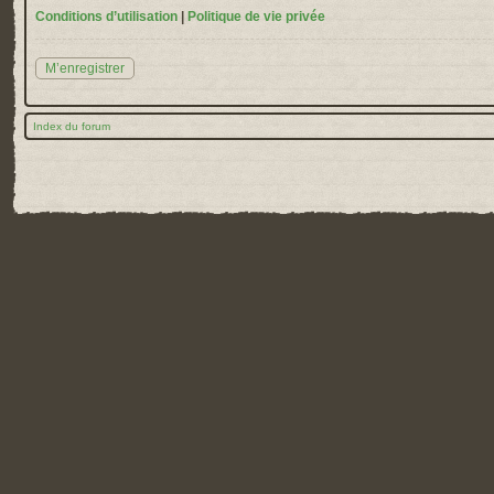
Conditions d’utilisation
|
Politique de vie privée
M’enregistrer
Index du forum