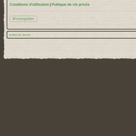
Conditions d’utilisation
|
Politique de vie privée
M’enregistrer
Index du forum