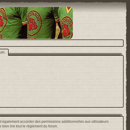
rum.
t également accorder des permissions additionnelles aux utilisateurs
 bien lire tout le règlement du forum.