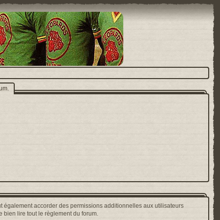
rum.
t également accorder des permissions additionnelles aux utilisateurs
 bien lire tout le règlement du forum.