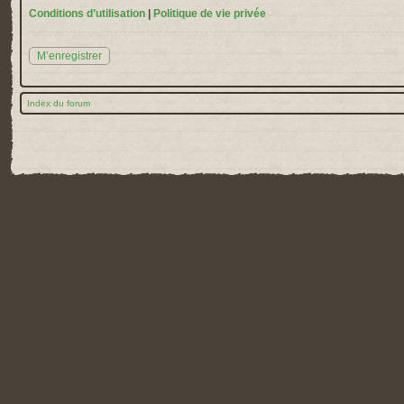
Conditions d’utilisation
|
Politique de vie privée
M’enregistrer
Index du forum