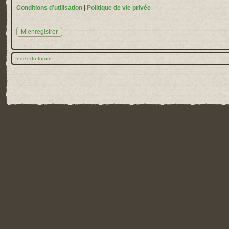
Conditions d’utilisation
|
Politique de vie privée
M’enregistrer
Index du forum