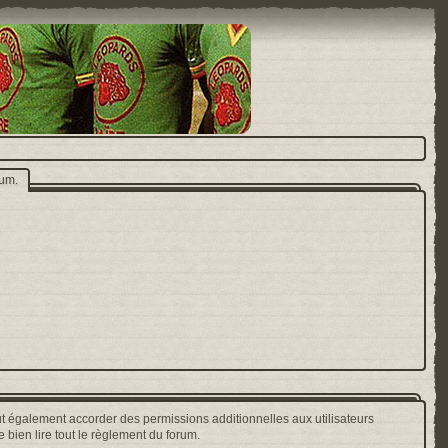
rum.
t également accorder des permissions additionnelles aux utilisateurs
 bien lire tout le règlement du forum.