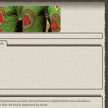
rum.
t également accorder des permissions additionnelles aux utilisateurs
 bien lire tout le règlement du forum.