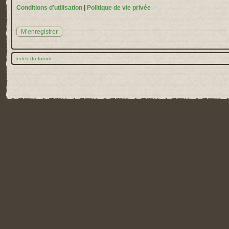
Conditions d’utilisation
|
Politique de vie privée
M’enregistrer
Index du forum