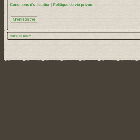
Conditions d’utilisation
|
Politique de vie privée
M’enregistrer
Index du forum