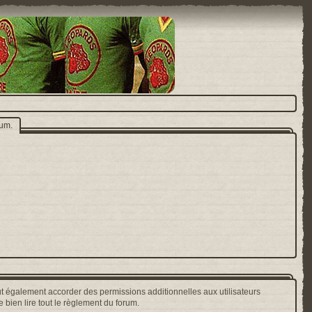
rum.
t également accorder des permissions additionnelles aux utilisateurs
 bien lire tout le règlement du forum.