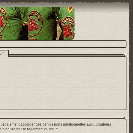
rum.
t également accorder des permissions additionnelles aux utilisateurs
 bien lire tout le règlement du forum.