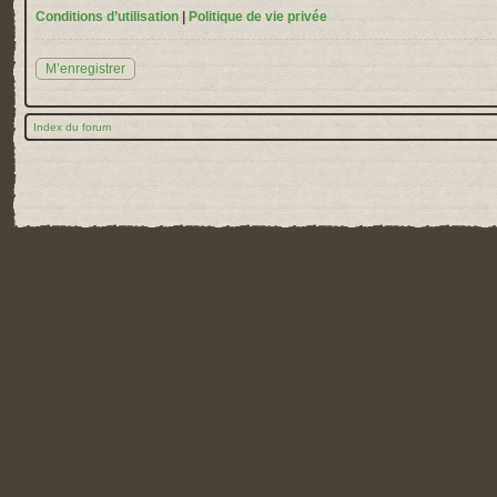
Conditions d’utilisation
|
Politique de vie privée
M’enregistrer
Index du forum