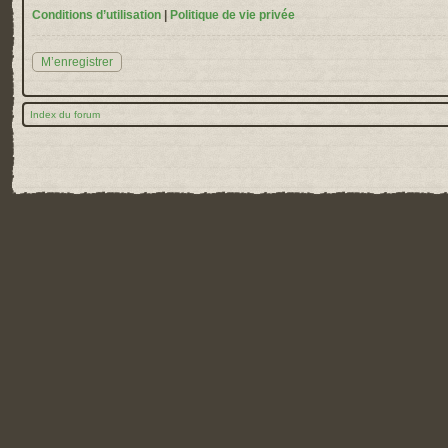
Conditions d’utilisation
|
Politique de vie privée
M’enregistrer
Index du forum