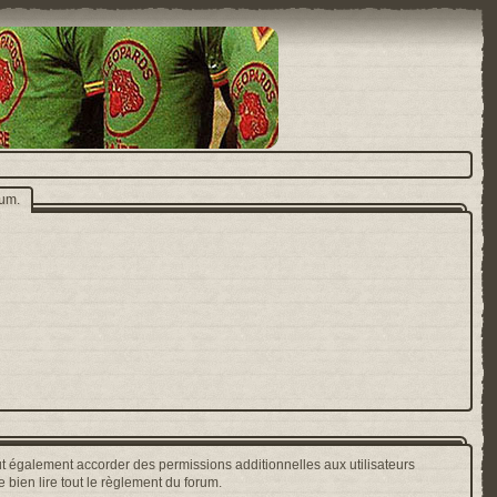
rum.
t également accorder des permissions additionnelles aux utilisateurs
 bien lire tout le règlement du forum.