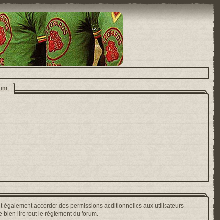
rum.
t également accorder des permissions additionnelles aux utilisateurs
 bien lire tout le règlement du forum.