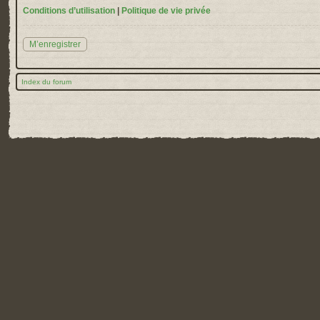
Conditions d’utilisation
|
Politique de vie privée
M’enregistrer
Index du forum