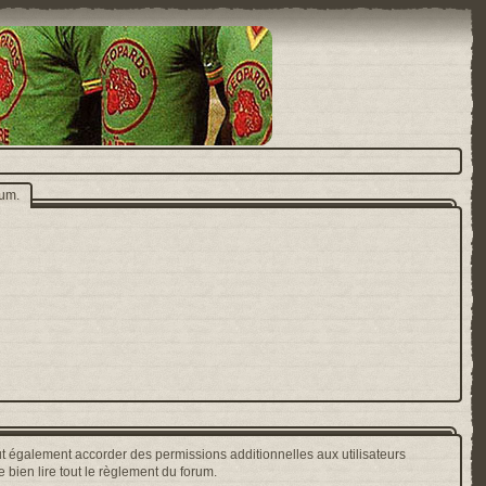
rum.
t également accorder des permissions additionnelles aux utilisateurs
 bien lire tout le règlement du forum.