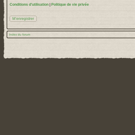
Conditions d’utilisation
|
Politique de vie privée
M’enregistrer
Index du forum