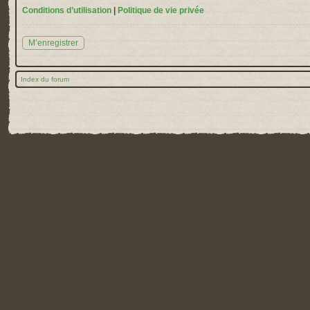
Conditions d’utilisation
|
Politique de vie privée
M’enregistrer
Index du forum