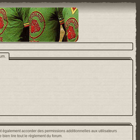
rum.
t également accorder des permissions additionnelles aux utilisateurs
 bien lire tout le règlement du forum.