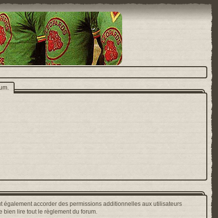
rum.
t également accorder des permissions additionnelles aux utilisateurs
 bien lire tout le règlement du forum.