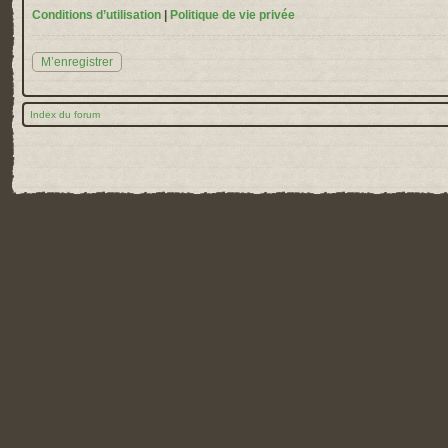
Conditions d’utilisation
|
Politique de vie privée
M’enregistrer
Index du forum