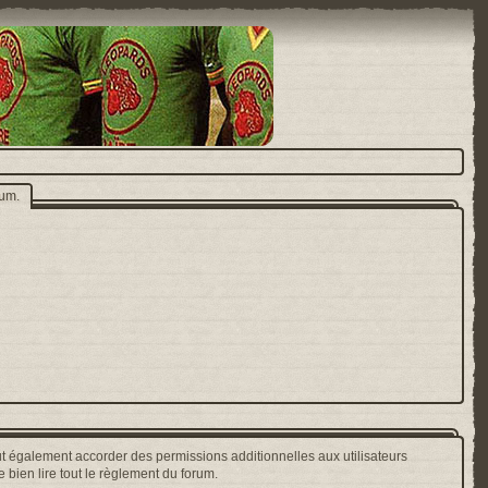
rum.
t également accorder des permissions additionnelles aux utilisateurs
 bien lire tout le règlement du forum.