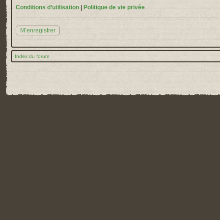
Conditions d’utilisation
|
Politique de vie privée
M’enregistrer
Index du forum