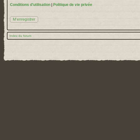
Conditions d’utilisation
|
Politique de vie privée
M’enregistrer
Index du forum