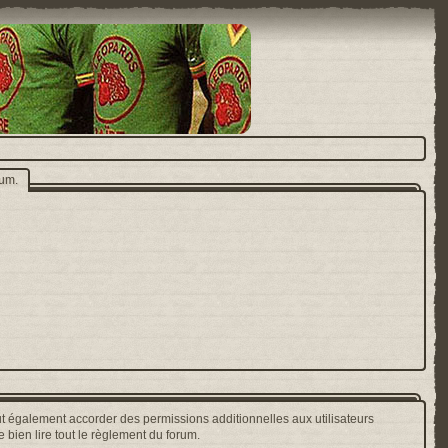
rum.
t également accorder des permissions additionnelles aux utilisateurs
 bien lire tout le règlement du forum.